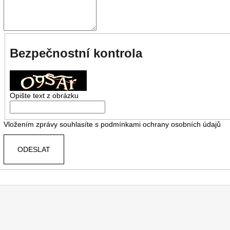
Bezpečnostní kontrola
Opište text z obrázku
Vložením zprávy souhlasíte s
podmínkami ochrany osobních údajů
ODESLAT