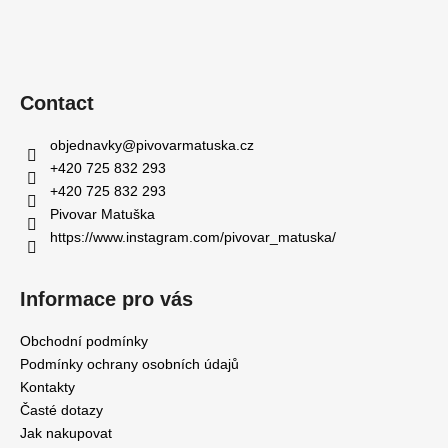
Contact
objednavky
@
pivovarmatuska.cz
+420 725 832 293
+420 725 832 293
Pivovar Matuška
https://www.instagram.com/pivovar_matuska/
Informace pro vás
Obchodní podmínky
Podmínky ochrany osobních údajů
Kontakty
Časté dotazy
Jak nakupovat